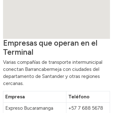
Empresas que operan en el
Terminal
Varias compañías de transporte intermunicipal
conectan Barrancabermeja con ciudades del
departamento de Santander y otras regiones
cercanas.
Empresa
Teléfono
Expreso Bucaramanga
+57 7 688 5678