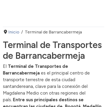
Inicio
Terminal de Barrancabermeja
Terminal de Transportes
de Barrancabermeja
El
Terminal de Transportes de
Barrancabermeja
es el principal centro de
transporte terrestre de esta ciudad
santandereana, clave para la conexión del
Magdalena Medio con otras regiones del
país.
Entre sus principales destinos se
encuentran las ciudades de Bogotá, Medellín,