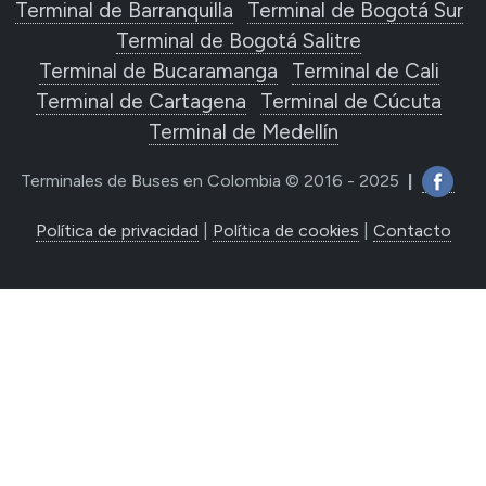
Terminal de Barranquilla
Terminal de Bogotá Sur
Terminal de Bogotá Salitre
Terminal de Bucaramanga
Terminal de Cali
Terminal de Cartagena
Terminal de Cúcuta
Terminal de Medellín
Terminales de Buses en Colombia © 2016 - 2025
|
Política de privacidad
|
Política de cookies
|
Contacto