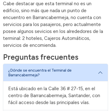
Cabe destacar que esta terminal no es un
edificio, sino más que nada un punto de
encuentro en Barrancabermeja, no cuenta con
servicios para los pasajeros, pero actualmente
posee algunos sevicios en los alrededores de la
terminal: 2 hoteles, Cajeros Automáticos,
servicios de encomienda.
Preguntas frecuentes
¿Dónde se encuentra el Terminal de
Barrancabermeja?
Está ubicado en la Calle 36 # 27-15, en el
centro de Barrancabermeja, Santander, con
fácil acceso desde las principales vías.