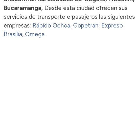
Bucaramanga,
Desde esta ciudad ofrecen sus
servicios de transporte e pasajeros las siguientes
empresas:
Rápido Ochoa
,
Copetran
,
Expreso
Brasilia
,
Omega
.