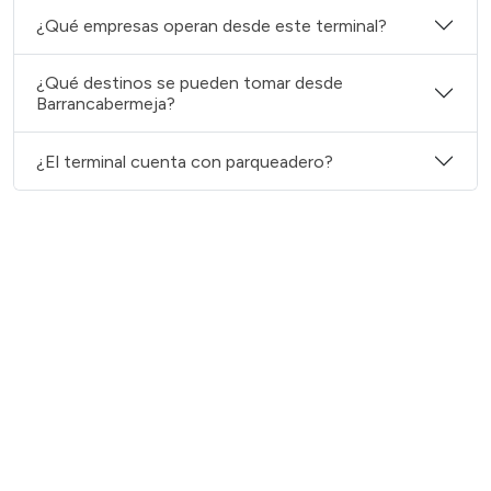
¿Qué empresas operan desde este terminal?
¿Qué destinos se pueden tomar desde
Barrancabermeja?
¿El terminal cuenta con parqueadero?