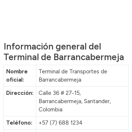
Información general del
Terminal de Barrancabermeja
Nombre
Terminal de Transportes de
oficial:
Barrancabermeja
Dirección:
Calle 36 # 27-15,
Barrancabermeja, Santander,
Colombia
Teléfono:
+57 (7) 688 1234