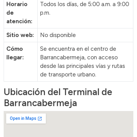
Horario
Todos los días, de 5:00 a.m. a 9:00
de
p.m.
atención:
Sitio web:
No disponible
Cómo
Se encuentra en el centro de
llegar:
Barrancabermeja, con acceso
desde las principales vías y rutas
de transporte urbano.
Ubicación del Terminal de
Barrancabermeja