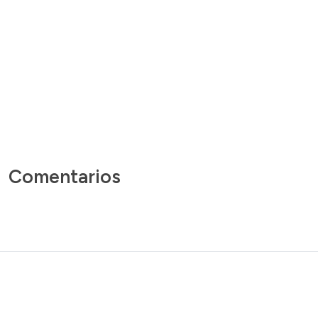
Comentarios