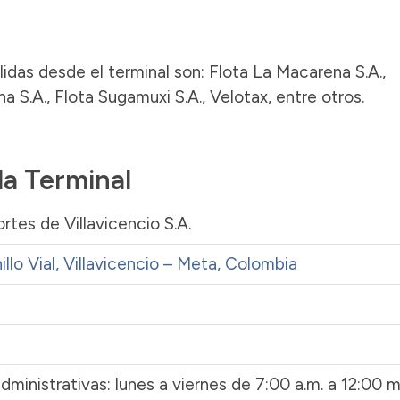
idas desde el terminal son: Flota La Macarena S.A.,
 S.A., Flota Sugamuxi S.A., Velotax, entre otros.
la Terminal
rtes de Villavicencio S.A.
illo Vial, Villavicencio – Meta, Colombia
dministrativas: lunes a viernes de 7:00 a.m. a 12:00 m