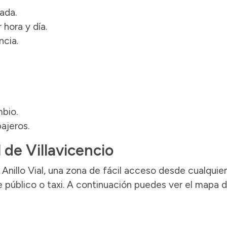
ada.
 hora y día.
ncia.
bio.
ajeros.
 de Villavicencio
Anillo Vial, una zona de fácil acceso desde cualquier
 público o taxi. A continuación puedes ver el mapa 