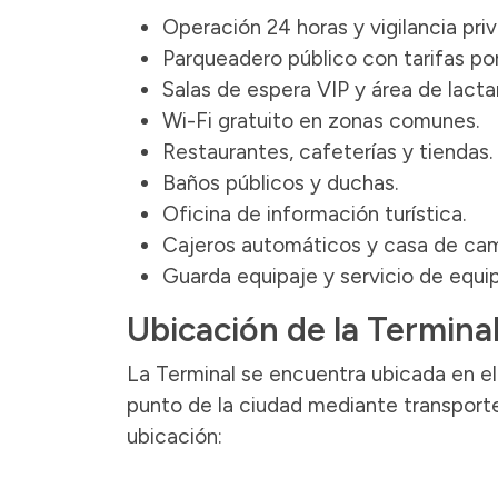
Operación 24 horas y vigilancia priv
Parqueadero público con tarifas por
Salas de espera VIP y área de lacta
Wi-Fi gratuito en zonas comunes.
Restaurantes, cafeterías y tiendas.
Baños públicos y duchas.
Oficina de información turística.
Cajeros automáticos y casa de cam
Guarda equipaje y servicio de equip
Ubicación de la Terminal
La Terminal se encuentra ubicada en el 
punto de la ciudad mediante transporte
ubicación: