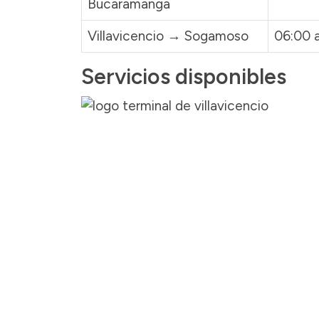
Bucaramanga
Villavicencio → Sogamoso
06:00 a
Servicios disponibles