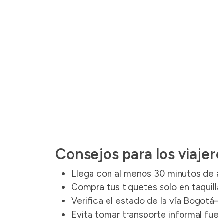
Consejos para los viajer
Llega con al menos 30 minutos de a
Compra tus tiquetes solo en taquilla
Verifica el estado de la vía Bogotá–
Evita tomar transporte informal fuer