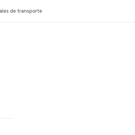
ales de transporte