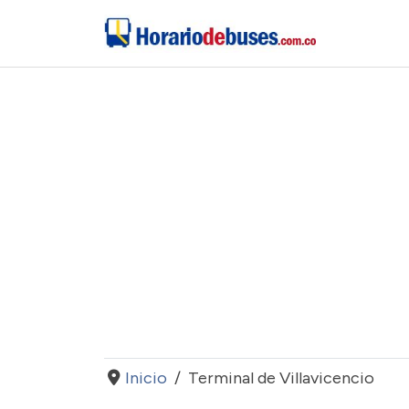
Inicio
Terminal de Villavicencio