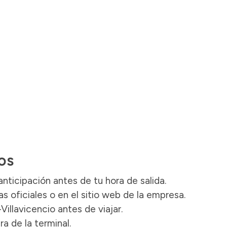
os
nticipación antes de tu hora de salida.
s oficiales o en el sitio web de la empresa.
Villavicencio antes de viajar.
a de la terminal.