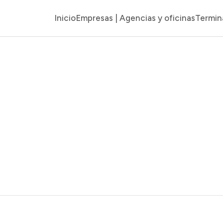
Inicio
Empresas | Agencias y oficinas
Termin